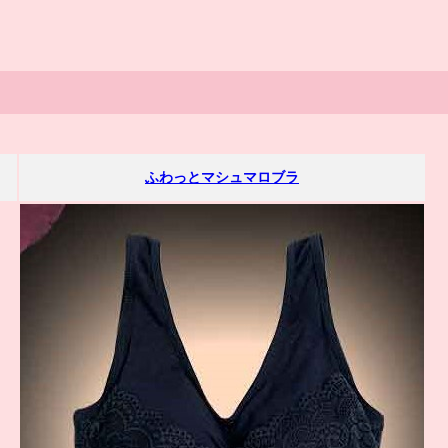
ふわっとマシュマロブラ