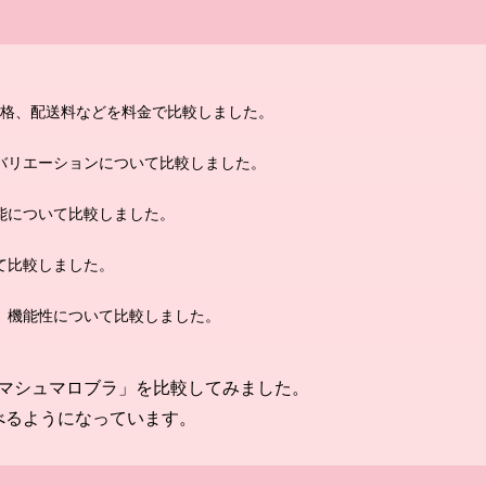
価格、配送料などを料金で比較しました。
バリエーションについて比較しました。
能について比較しました。
て比較しました。
、機能性について比較しました。
とマシュマロブラ」を比較してみました。
べるようになっています。